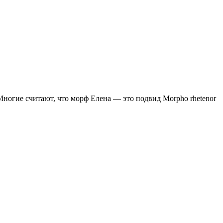
Многие считают, что морф Елена — это подвид Morpho rhetenor