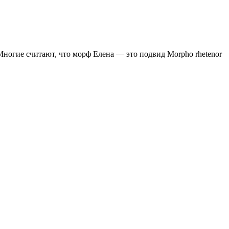
Многие считают, что морф Елена — это подвид Morpho rhetenor