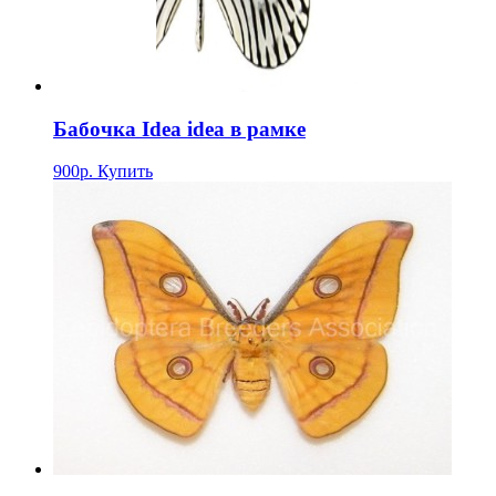
Бабочка Idea idea в рамке
900р.
Купить