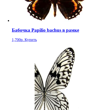
Бабочка Papilio bachus в рамке
1,700р.
Купить