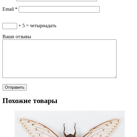
Email
*
+ 5 = четырнадать
Ваши отзывы
Похожие товары