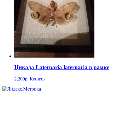
Цикада Laternaria laternaria в рамке
2,200р.
Купить