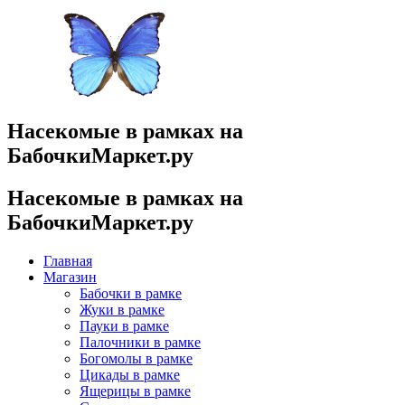
Насекомые в рамках на
БабочкиМаркет.ру
Насекомые в рамках на
БабочкиМаркет.ру
Главная
Магазин
Бабочки в рамке
Жуки в рамке
Пауки в рамке
Палочники в рамке
Богомолы в рамке
Цикады в рамке
Ящерицы в рамке