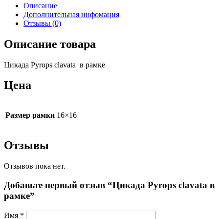
Описание
Дополнительная инфомация
Отзывы (0)
Описание товара
Цикада Pyrops clavata в рамке
Цена
Размер рамки
16×16
Отзывы
Отзывов пока нет.
Добавьте первый отзыв “Цикада Pyrops clavata в
рамке”
Имя
*